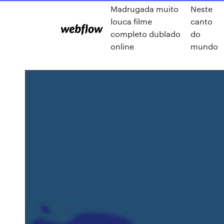
Madrugada muito
Neste
louca filme
canto
completo dublado
do
online
mundo